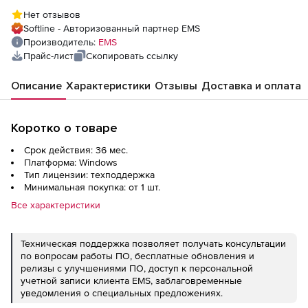
года
Нет отзывов
Softline - Авторизованный партнер EMS
Производитель:
EMS
Прайс-лист
Скопировать ссылку
Описание
Характеристики
Отзывы
Доставка и оплата
Коротко о товаре
Срок действия: 36 мес.
Платформа: Windows
Тип лицензии: техподдержка
Минимальная покупка: от 1 шт.
Все характеристики
Техническая поддержка позволяет получать консультации
по вопросам работы ПО, бесплатные обновления и
релизы с улучшениями ПО, доступ к персональной
учетной записи клиента EMS, заблаговременные
уведомления о специальных предложениях.