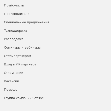
Прайс-листы
Производители
Специальные предложения
Техподдержка
Распродажа
Семинары и вебинары
Стать партнером
Вход в ЛК партнера
О компании
Вакансии
Помощь
Группа компаний Softline