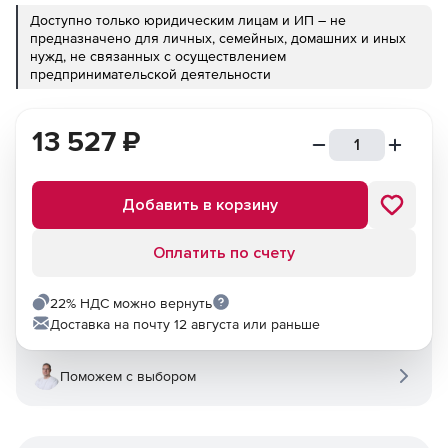
Доступно только юридическим лицам и ИП – не
предназначено для личных, семейных, домашних и иных
нужд, не связанных с осуществлением
предпринимательской деятельности
13 527
₽
Добавить в корзину
Оплатить по счету
22% НДС можно вернуть
Доставка на почту 12 августа или раньше
Поможем с выбором