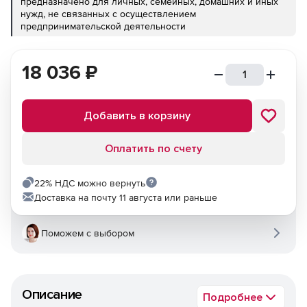
предназначено для личных, семейных, домашних и иных
нужд, не связанных с осуществлением
предпринимательской деятельности
18 036
₽
Добавить в корзину
Оплатить по счету
22% НДС можно вернуть
Доставка на почту 11 августа или раньше
Поможем с выбором
Описание
Подробнее