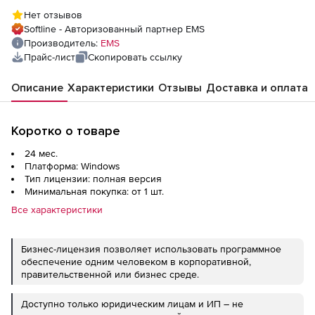
техподдержка на 2 года
Нет отзывов
Softline - Авторизованный партнер EMS
Производитель:
EMS
Прайс-лист
Скопировать ссылку
Описание
Характеристики
Отзывы
Доставка и оплата
Коротко о товаре
24 мес.
Платформа: Windows
Тип лицензии: полная версия
Минимальная покупка: от 1 шт.
Все характеристики
Бизнес-лицензия позволяет использовать программное
обеспечение одним человеком в корпоративной,
правительственной или бизнес среде.
Доступно только юридическим лицам и ИП – не