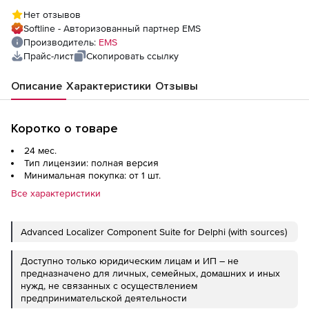
Нет отзывов
Softline - Авторизованный партнер EMS
Производитель:
EMS
Прайс-лист
Скопировать ссылку
Описание
Характеристики
Отзывы
Коротко о товаре
24 мес.
Тип лицензии: полная версия
Минимальная покупка: от 1 шт.
Все характеристики
Advanced Localizer Component Suite for Delphi (with sources)
Доступно только юридическим лицам и ИП – не
предназначено для личных, семейных, домашних и иных
нужд, не связанных с осуществлением
предпринимательской деятельности