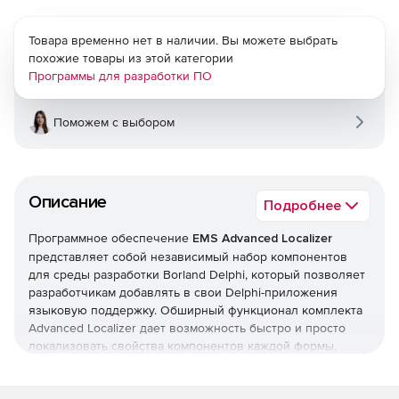
Товара временно нет в наличии. Вы можете выбрать
похожие товары из этой категории
Программы для разработки ПО
Поможем с выбором
Описание
Подробнее
Программное обеспечение
EMS Advanced Localizer
представляет собой независимый набор компонентов
для среды разработки Borland Delphi, который позволяет
разработчикам добавлять в свои Delphi-приложения
языковую поддержку. Обширный функционал комплекта
Advanced Localizer дает возможность быстро и просто
локализовать свойства компонентов каждой формы,
генерировать языковые файлы с текущими значениями
свойств компонентов, управлять файлами локализаций, а