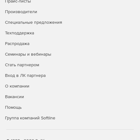
Прайс-листы
Производители
Специальные предложения
Техподдержка
Распродажа
Семинары и вебинары
Стать партнером
Вход в ЛК партнера
О компании
Вакансии
Помощь
Группа компаний Softline