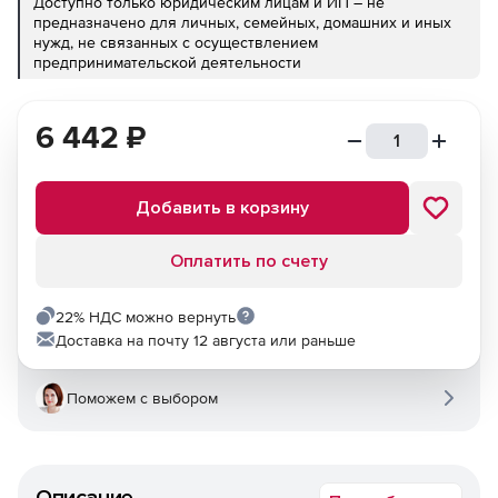
Доступно только юридическим лицам и ИП – не
предназначено для личных, семейных, домашних и иных
нужд, не связанных с осуществлением
предпринимательской деятельности
6 442
₽
Добавить в корзину
Оплатить по счету
22% НДС можно вернуть
Доставка на почту 12 августа или раньше
Поможем с выбором