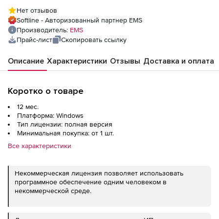
техподдержка на 1 год
Нет отзывов
Softline - Авторизованный партнер EMS
Производитель:
EMS
Прайс-лист
Скопировать ссылку
Описание
Характеристики
Отзывы
Доставка и оплата
Коротко о товаре
12 мес.
Платформа: Windows
Тип лицензии: полная версия
Минимальная покупка: от 1 шт.
Все характеристики
Некоммерческая лицензия позволяет использовать
программное обеспечение одним человеком в
некоммерческой среде.