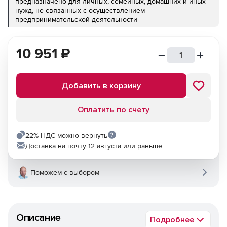
предназначено для личных, семейных, домашних и иных
нужд, не связанных с осуществлением
предпринимательской деятельности
10 951
₽
Добавить в корзину
Оплатить по счету
22% НДС можно вернуть
Доставка на почту 12 августа или раньше
Поможем с выбором
Описание
Подробнее