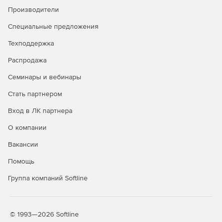
Производители
Специальные предложения
Техподдержка
Распродажа
Семинары и вебинары
Стать партнером
Вход в ЛК партнера
О компании
Вакансии
Помощь
Группа компаний Softline
© 1993—2026 Softline