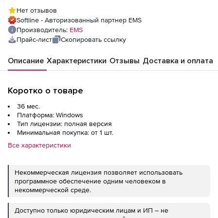
техподдержка на 3 года
Нет отзывов
Softline - Авторизованный партнер EMS
Производитель:
EMS
Прайс-лист
Скопировать ссылку
Описание
Характеристики
Отзывы
Доставка и оплата
Коротко о товаре
36 мес.
Платформа: Windows
Тип лицензии: полная версия
Минимальная покупка: от 1 шт.
Все характеристики
Некоммерческая лицензия позволяет использовать
программное обеспечение одним человеком в
некоммерческой среде.
Доступно только юридическим лицам и ИП – не