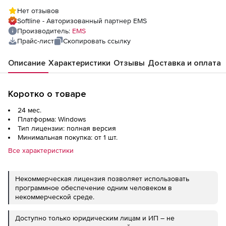
техподдержка на 2 года
Нет отзывов
Softline - Авторизованный партнер EMS
Производитель:
EMS
Прайс-лист
Скопировать ссылку
Описание
Характеристики
Отзывы
Доставка и оплата
Коротко о товаре
24 мес.
Платформа: Windows
Тип лицензии: полная версия
Минимальная покупка: от 1 шт.
Все характеристики
Некоммерческая лицензия позволяет использовать
программное обеспечение одним человеком в
некоммерческой среде.
Доступно только юридическим лицам и ИП – не