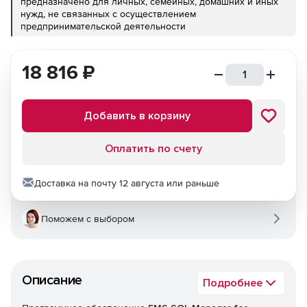
предназначено для личных, семейных, домашних и иных
нужд, не связанных с осуществлением
предпринимательской деятельности
18 816
₽
Добавить в корзину
Оплатить по счету
Доставка на почту 12 августа или раньше
Поможем с выбором
Описание
Подробнее