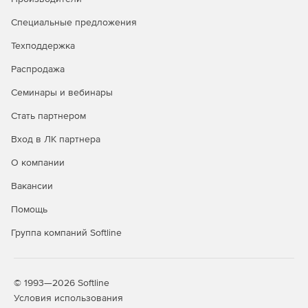
действия сопровождения
Специальные предложения
Техподдержка
Распродажа
Семинары и вебинары
Стать партнером
Вход в ЛК партнера
О компании
Вакансии
Помощь
Группа компаний Softline
© 1993—2026 Softline
Условия использования