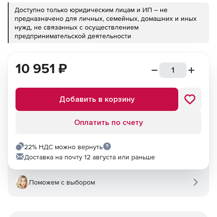
Доступно только юридическим лицам и ИП – не
предназначено для личных, семейных, домашних и иных
нужд, не связанных с осуществлением
предпринимательской деятельности
10 951
₽
Добавить в корзину
Оплатить по счету
22% НДС можно вернуть
Доставка на почту 12 августа или раньше
Поможем с выбором