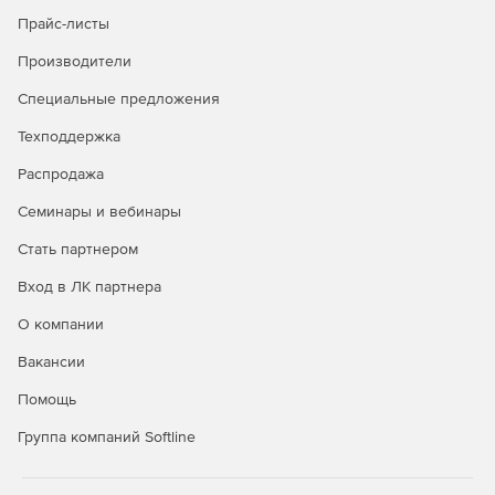
действия сопровождения
Прайс-листы
Производители
Специальные предложения
Техподдержка
Распродажа
Семинары и вебинары
Стать партнером
Вход в ЛК партнера
О компании
Вакансии
Помощь
Группа компаний Softline