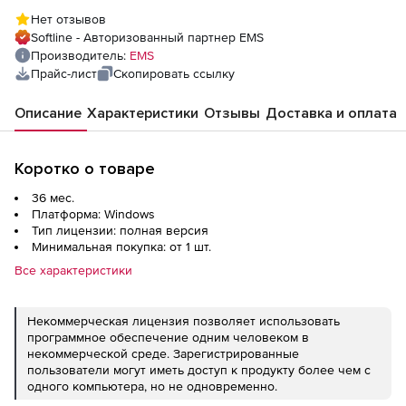
техподдержка на 3 года
Нет отзывов
Softline - Авторизованный партнер EMS
Производитель:
EMS
Прайс-лист
Скопировать ссылку
Описание
Характеристики
Отзывы
Доставка и оплата
Коротко о товаре
36 мес.
Платформа: Windows
Тип лицензии: полная версия
Минимальная покупка: от 1 шт.
Все характеристики
Некоммерческая лицензия позволяет использовать
программное обеспечение одним человеком в
некоммерческой среде. Зарегистрированные
пользователи могут иметь доступ к продукту более чем с
одного компьютера, но не одновременно.