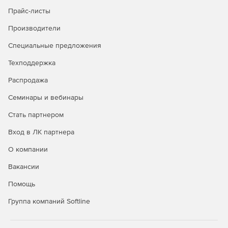
Прайс-листы
Производители
Специальные предложения
Техподдержка
Распродажа
Семинары и вебинары
Стать партнером
Вход в ЛК партнера
О компании
Вакансии
Помощь
Группа компаний Softline