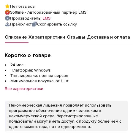
техподдержка на 2 года
Нет отзывов
Softline - Авторизованный партнер EMS
Производитель:
EMS
Прайс-лист
Скопировать ссылку
Описание
Характеристики
Отзывы
Доставка и оплата
Коротко о товаре
24 мес.
Платформа: Windows
Тип лицензии: полная версия
Минимальная покупка: от 1 шт.
Все характеристики
Некоммерческая лицензия позволяет использовать
программное обеспечение одним человеком в
некоммерческой среде. Зарегистрированные
пользователи могут иметь доступ к продукту более чем с
одного компьютера, но не одновременно.