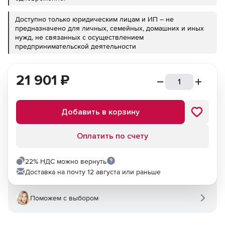
Доступно только юридическим лицам и ИП – не
предназначено для личных, семейных, домашних и иных
нужд, не связанных с осуществлением
предпринимательской деятельности
21 901
₽
Добавить в корзину
Оплатить по счету
22% НДС можно вернуть
Доставка на почту 12 августа или раньше
Поможем с выбором