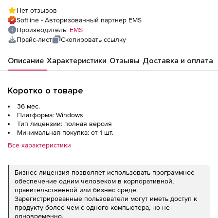
техподдержка на 3 года
Нет отзывов
Softline - Авторизованный партнер EMS
Производитель:
EMS
Прайс-лист
Скопировать ссылку
Описание
Характеристики
Отзывы
Доставка и оплата
Коротко о товаре
36 мес.
Платформа: Windows
Тип лицензии: полная версия
Минимальная покупка: от 1 шт.
Все характеристики
Бизнес-лицензия позволяет использовать программное
обеспечение одним человеком в корпоративной,
правительственной или бизнес среде.
Зарегистрированные пользователи могут иметь доступ к
продукту более чем с одного компьютера, но не
одновременно.