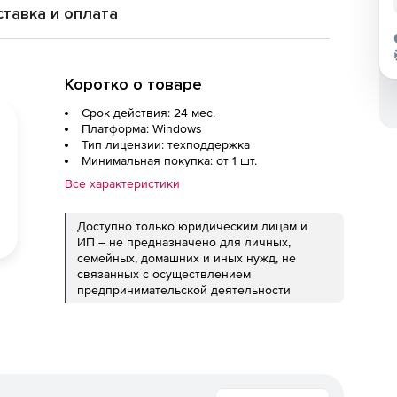
тавка и оплата
Коротко о товаре
Срок действия: 24 мес.
Платформа: Windows
Тип лицензии: техподдержка
Минимальная покупка: от 1 шт.
Все характеристики
Доступно только юридическим лицам и
ИП – не предназначено для личных,
семейных, домашних и иных нужд, не
связанных с осуществлением
предпринимательской деятельности