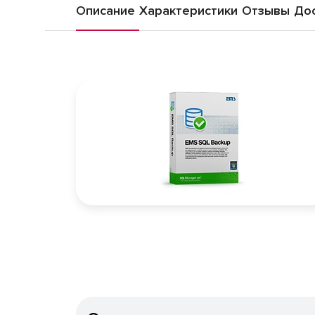
Описание
Характеристики
Отзывы
Дос