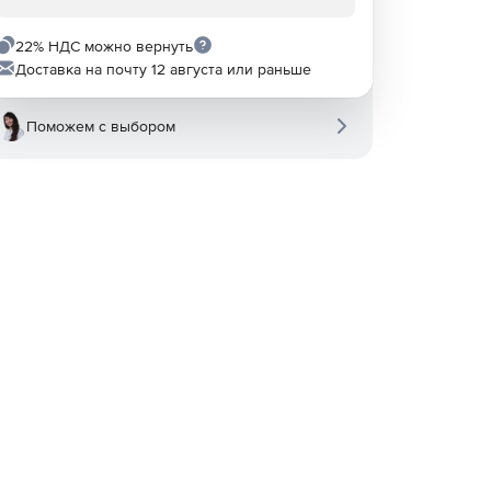
22% НДС можно вернуть
Доставка на почту 12 августа или раньше
Поможем с выбором