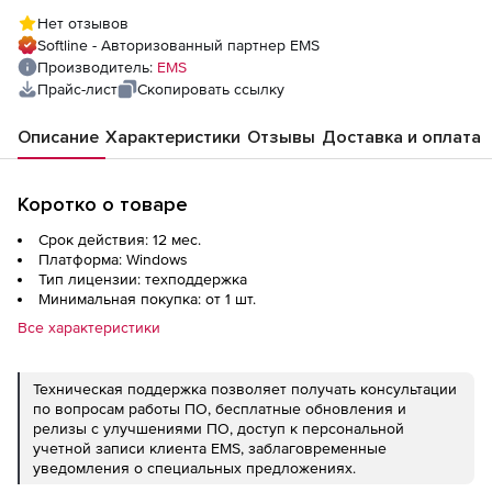
Нет отзывов
Softline - Авторизованный партнер EMS
Производитель:
EMS
Прайс-лист
Скопировать ссылку
Описание
Характеристики
Отзывы
Доставка и оплата
Коротко о товаре
Срок действия: 12 мес.
Платформа: Windows
Тип лицензии: техподдержка
Минимальная покупка: от 1 шт.
Все характеристики
Техническая поддержка позволяет получать консультации
по вопросам работы ПО, бесплатные обновления и
релизы с улучшениями ПО, доступ к персональной
учетной записи клиента EMS, заблаговременные
уведомления о специальных предложениях.