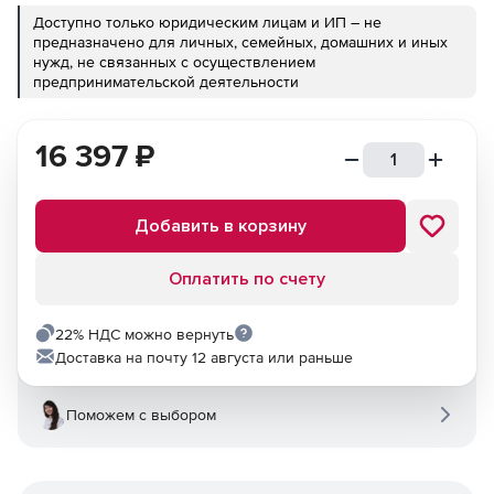
Доступно только юридическим лицам и ИП – не
предназначено для личных, семейных, домашних и иных
нужд, не связанных с осуществлением
предпринимательской деятельности
16 397
₽
Добавить в корзину
Оплатить по счету
22% НДС можно вернуть
Доставка на почту 12 августа или раньше
Поможем с выбором