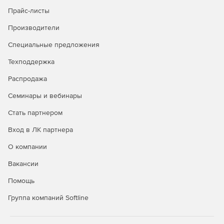
Прайс-листы
Производители
Специальные предложения
Техподдержка
Распродажа
Семинары и вебинары
Стать партнером
Вход в ЛК партнера
О компании
Вакансии
Помощь
Группа компаний Softline