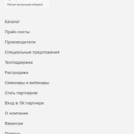
Каталог
Прайс-листы
Производители
Специальные предложения
Техподдержка
Распродажа
Семинары и вебинары
Стать партнером
Вход в ЛК партнера
О компании
Вакансии
Помощь