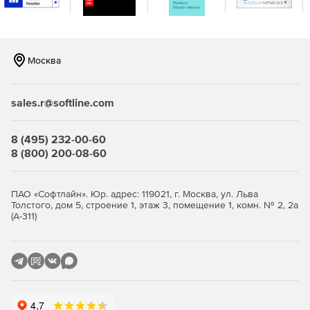
Москва
sales.r@softline.com
8 (495) 232-00-60
8 (800) 200-08-60
ПАО «Софтлайн». Юр. адрес: 119021, г. Москва, ул. Льва
Толстого, дом 5, строение 1, этаж 3, помещение 1, комн. № 2, 2а
(А-311)