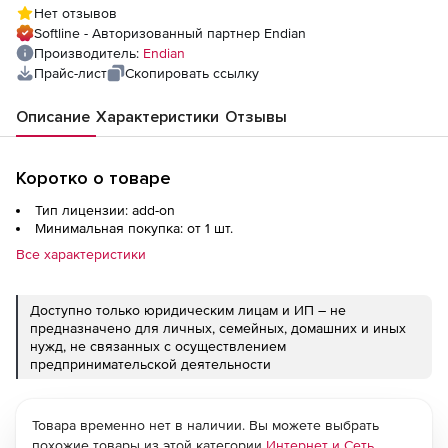
Нет отзывов
Softline - Авторизованный партнер Endian
Производитель:
Endian
Прайс-лист
Скопировать ссылку
Описание
Характеристики
Отзывы
Коротко о товаре
Тип лицензии: add-on
Минимальная покупка: от 1 шт.
Все характеристики
Доступно только юридическим лицам и ИП – не
предназначено для личных, семейных, домашних и иных
нужд, не связанных с осуществлением
предпринимательской деятельности
Товара временно нет в наличии. Вы можете выбрать
похожие товары из этой категории
Интернет и Сеть