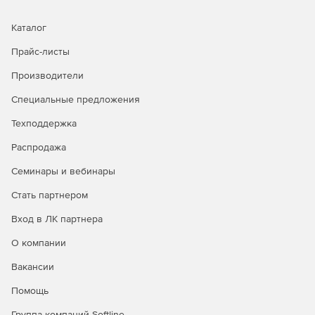
Каталог
Прайс-листы
Производители
Специальные предложения
Техподдержка
Распродажа
Семинары и вебинары
Стать партнером
Вход в ЛК партнера
О компании
Вакансии
Помощь
Группа компаний Softline