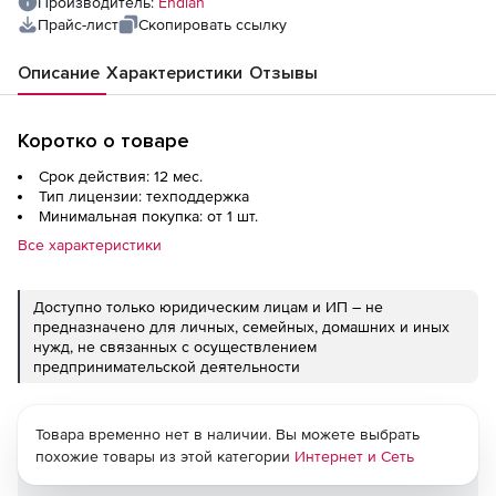
Производитель:
Endian
Прайс-лист
Скопировать ссылку
Описание
Характеристики
Отзывы
Коротко о товаре
Срок действия: 12 мес.
Тип лицензии: техподдержка
Минимальная покупка: от 1 шт.
Все характеристики
Доступно только юридическим лицам и ИП – не
предназначено для личных, семейных, домашних и иных
нужд, не связанных с осуществлением
предпринимательской деятельности
Товара временно нет в наличии. Вы можете выбрать
похожие товары из этой категории
Интернет и Сеть