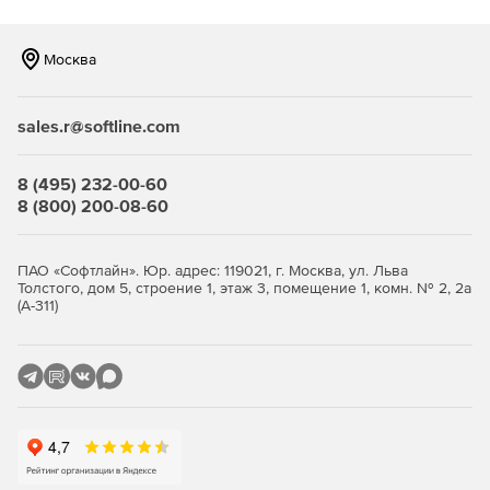
Москва
sales.r@softline.com
8 (495) 232-00-60
8 (800) 200-08-60
ПАО «Софтлайн». Юр. адрес: 119021, г. Москва, ул. Льва
Толстого, дом 5, строение 1, этаж 3, помещение 1, комн. № 2, 2а
(А-311)