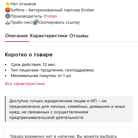
Нет отзывов
Softline - Авторизованный партнер Endian
Производитель:
Endian
Прайс-лист
Скопировать ссылку
Описание
Характеристики
Отзывы
Коротко о товаре
Срок действия: 12 мес.
Тип лицензии: продление, техподдержка
Минимальная покупка: от 1 шт.
Все характеристики
Доступно только юридическим лицам и ИП – не
предназначено для личных, семейных, домашних и иных
нужд, не связанных с осуществлением
предпринимательской деятельности
Товара временно нет в наличии. Вы можете выбрать