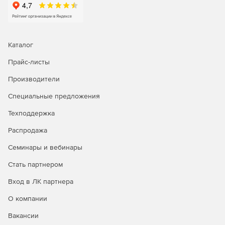
Каталог
Прайс-листы
Производители
Специальные предложения
Техподдержка
Распродажа
Семинары и вебинары
Стать партнером
Вход в ЛК партнера
О компании
Вакансии