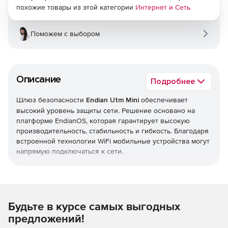
похожие товары из этой категории
Интернет и Сеть
Поможем с выбором
Описание
Подробнее
Шлюз безопасности
Endian Utm Mini
обеспечивает
высокий уровень защиты сети. Решение основано на
платформе EndianOS, которая гарантирует высокую
производительность, стабильность и гибкость. Благодаря
встроенной технологии WiFi мобильные устройства могут
напрямую подключаться к сети.
Особенности:
4 порта Ethernet
Будьте в курсе самых выгодных
2 ГБ ОЗУ
предложений!