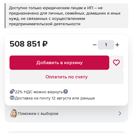
Доступно только юридическим лицам и ИП – не
предназначено для личных, семейных, домашних и иных
нужд, не связанных с осуществлением
предпринимательской деятельности
508 851
₽
Добавить в корзину
Оплатить по счету
22% НДС можно вернуть
Доставка на почту 12 августа или раньше
Поможем с выбором