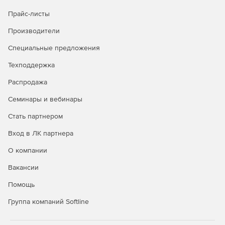
Прайс-листы
Производители
Специальные предложения
Техподдержка
Распродажа
Семинары и вебинары
Стать партнером
Вход в ЛК партнера
О компании
Вакансии
Помощь
Группа компаний Softline