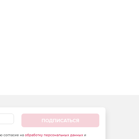
ПОДПИСАТЬСЯ
аю согласие на
обработку персональных данных
и