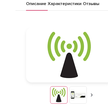
Описание
Характеристики
Отзывы
Вперед