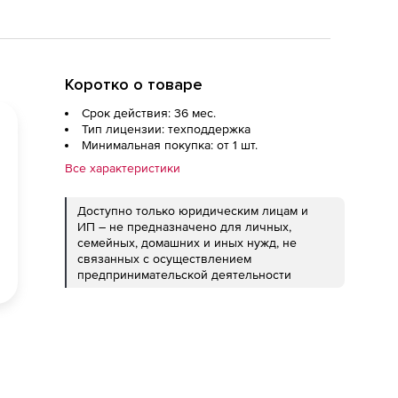
Коротко о товаре
Срок действия: 36 мес.
Тип лицензии: техподдержка
Минимальная покупка: от 1 шт.
Все характеристики
Доступно только юридическим лицам и
ИП – не предназначено для личных,
семейных, домашних и иных нужд, не
связанных с осуществлением
предпринимательской деятельности