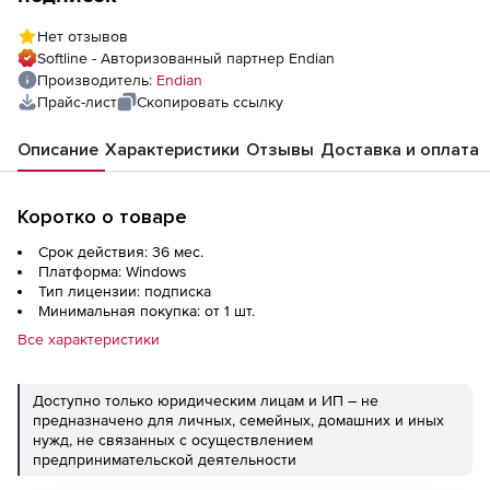
Нет отзывов
Softline - Авторизованный партнер Endian
Производитель:
Endian
Прайс-лист
Скопировать ссылку
Описание
Характеристики
Отзывы
Доставка и оплата
Коротко о товаре
Срок действия: 36 мес.
Платформа: Windows
Тип лицензии: подписка
Минимальная покупка: от 1 шт.
Все характеристики
Доступно только юридическим лицам и ИП – не
предназначено для личных, семейных, домашних и иных
нужд, не связанных с осуществлением
предпринимательской деятельности