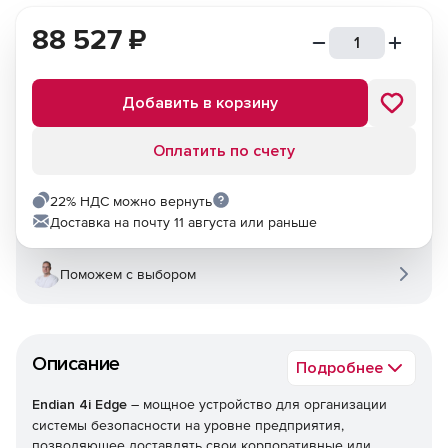
88 527
₽
Добавить в корзину
Оплатить по счету
22% НДС можно вернуть
Доставка на почту 11 августа или раньше
Поможем с выбором
Описание
Подробнее
Endian 4i Edge
– мощное устройство для организации
системы безопасности на уровне предприятия,
позволяющее доставлять свои корпоративные или