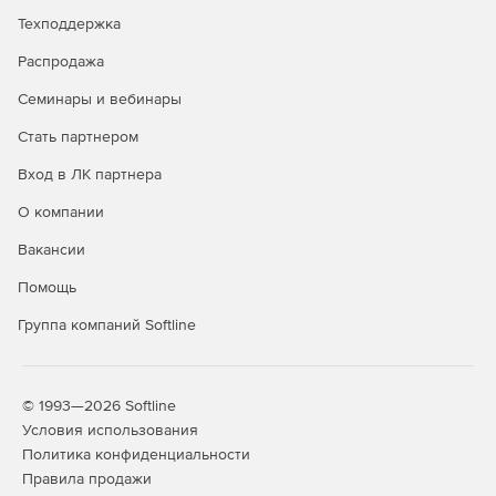
Техподдержка
Распродажа
Семинары и вебинары
Стать партнером
Вход в ЛК партнера
О компании
Вакансии
Помощь
Группа компаний Softline
© 1993—2026 Softline
Условия использования
Политика конфиденциальности
Правила продажи