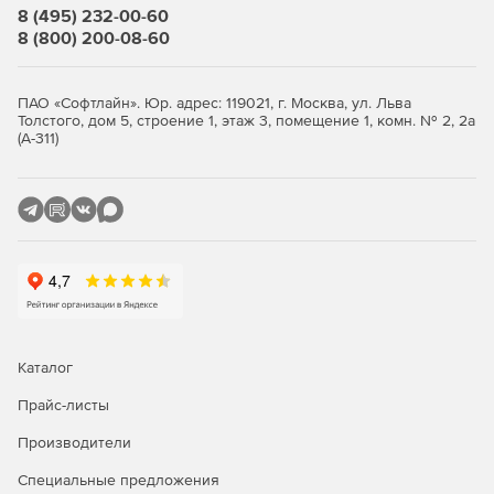
8 (495) 232-00-60
8 (800) 200-08-60
ПАО «Софтлайн». Юр. адрес: 119021, г. Москва, ул. Льва
Толстого, дом 5, строение 1, этаж 3, помещение 1, комн. № 2, 2а
(А-311)
Каталог
Прайс-листы
Производители
Специальные предложения