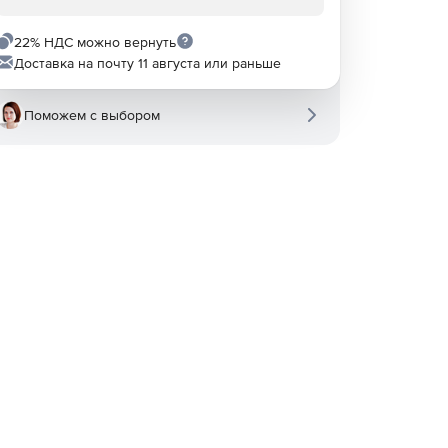
22% НДС можно вернуть
Доставка на почту 11 августа или раньше
Поможем с выбором