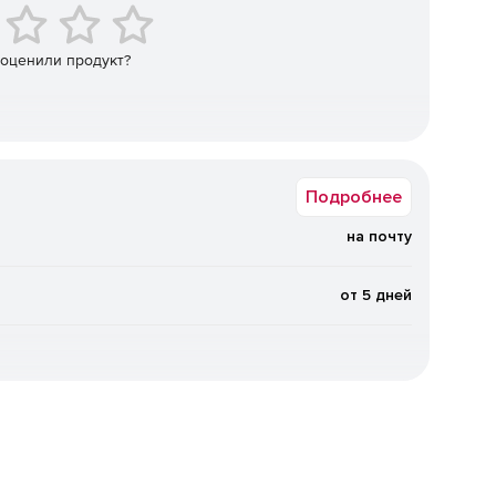
 оценили продукт?
Подробнее
на почту
от 5 дней