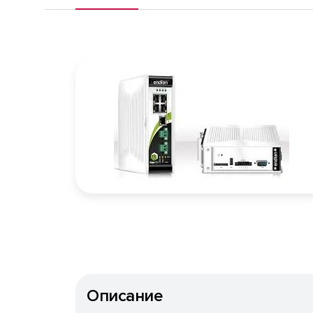
Описание