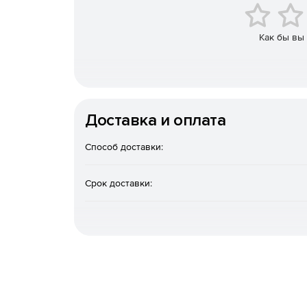
Рабочая температура от 0 до + 60 ° C
Как бы вы
Доставка и оплата
Способ доставки:
Срок доставки: