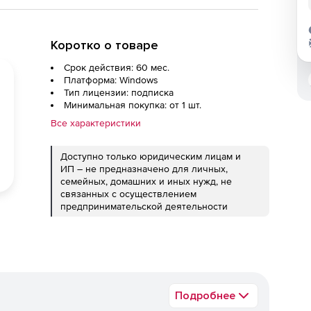
Коротко о товаре
Срок действия: 60 мес.
Платформа: Windows
Тип лицензии: подписка
Минимальная покупка: от 1 шт.
Все характеристики
Доступно только юридическим лицам и
ИП – не предназначено для личных,
семейных, домашних и иных нужд, не
связанных с осуществлением
предпринимательской деятельности
Подробнее