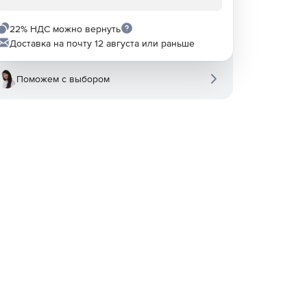
22% НДС можно вернуть
Доставка на почту 12 августа или раньше
Поможем с выбором