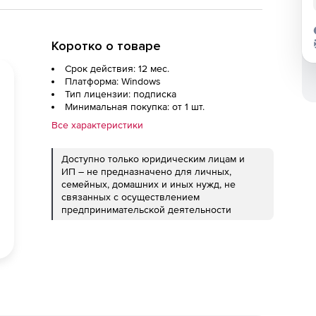
Коротко о товаре
Срок действия: 12 мес.
Платформа: Windows
Тип лицензии: подписка
Минимальная покупка: от 1 шт.
Все характеристики
Доступно только юридическим лицам и
ИП – не предназначено для личных,
семейных, домашних и иных нужд, не
связанных с осуществлением
предпринимательской деятельности