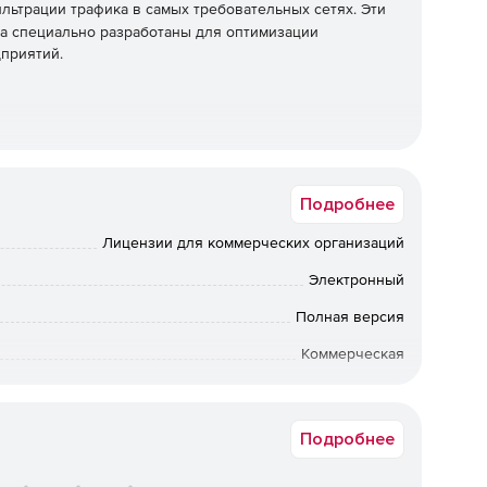
ьтрации трафика в самых требовательных сетях. Эти
а специально разработаны для оптимизации
приятий.
Подробнее
Лицензии для коммерческих организаций
Электронный
Полная версия
Коммерческая
Срок доставки: 1-3 раб.дн. Softline.
Подробнее