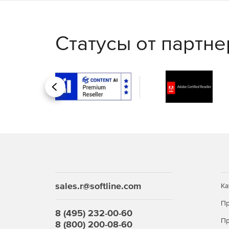
Статусы от партн
Назад
sales.r@softline.com
Ка
Пр
8 (495) 232-00-60
Пр
8 (800) 200-08-60