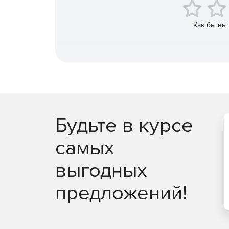
Как бы вы
Будьте в курсе
самых
выгодных
предложений!