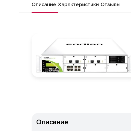
Описание
Характеристики
Отзывы
Описание