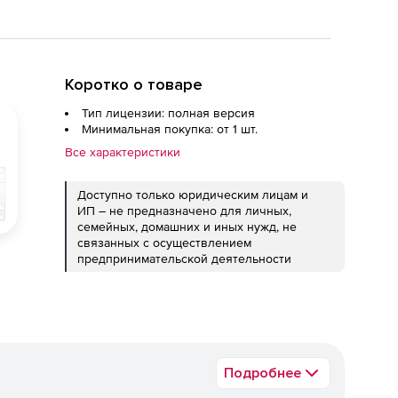
Коротко о товаре
Тип лицензии: полная версия
Минимальная покупка: от 1 шт.
Все характеристики
Доступно только юридическим лицам и
ИП – не предназначено для личных,
семейных, домашних и иных нужд, не
связанных с осуществлением
предпринимательской деятельности
Подробнее