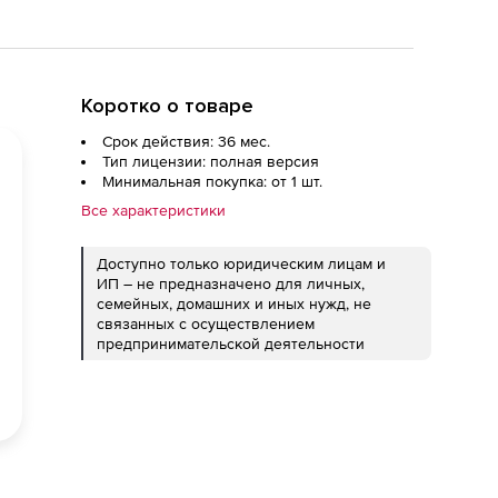
Коротко о товаре
Срок действия: 36 мес.
Тип лицензии: полная версия
Минимальная покупка: от 1 шт.
Все характеристики
Доступно только юридическим лицам и
ИП – не предназначено для личных,
семейных, домашних и иных нужд, не
связанных с осуществлением
предпринимательской деятельности