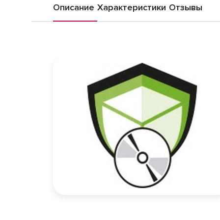
Описание
Характеристики
Отзывы