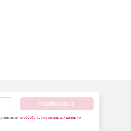
ПОДПИСАТЬСЯ
аю согласие на
обработку персональных данных
и