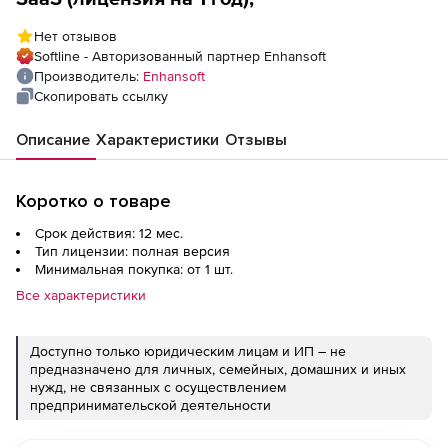
Нет отзывов
Softline - Авторизованный партнер Enhansoft
Производитель:
Enhansoft
Скопировать ссылку
Описание
Характеристики
Отзывы
Коротко о товаре
Срок действия: 12 мес.
Тип лицензии: полная версия
Минимальная покупка: от 1 шт.
Все характеристики
Доступно только юридическим лицам и ИП – не
предназначено для личных, семейных, домашних и иных
нужд, не связанных с осуществлением
предпринимательской деятельности