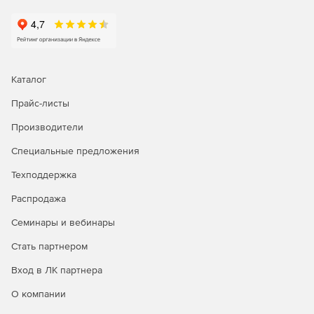
Каталог
Прайс-листы
Производители
Специальные предложения
Техподдержка
Распродажа
Семинары и вебинары
Стать партнером
Вход в ЛК партнера
О компании