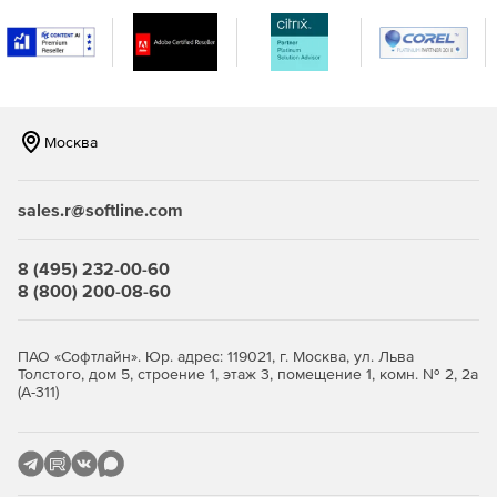
Москва
sales.r@softline.com
8 (495) 232-00-60
8 (800) 200-08-60
ПАО «Софтлайн». Юр. адрес: 119021, г. Москва, ул. Льва
Толстого, дом 5, строение 1, этаж 3, помещение 1, комн. № 2, 2а
(А-311)