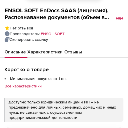
ENSOL SOFT EnDocs SAAS (лицензия),
Распознавание документов (объем в
еще
месяц) 1000 штук
Нет отзывов
Производитель:
ENSOL SOFT
Скопировать ссылку
Описание
Характеристики
Отзывы
Коротко о товаре
Минимальная покупка: от 1 шт.
Все характеристики
Доступно только юридическим лицам и ИП – не
предназначено для личных, семейных, домашних и иных
нужд, не связанных с осуществлением
предпринимательской деятельности