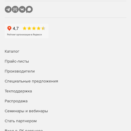
Каталог
Прайс-листы
Производители
Специальные предложения
Техподдержка
Распродажа
Семинары и вебинары
Стать партнером
Вход в ЛК партнера