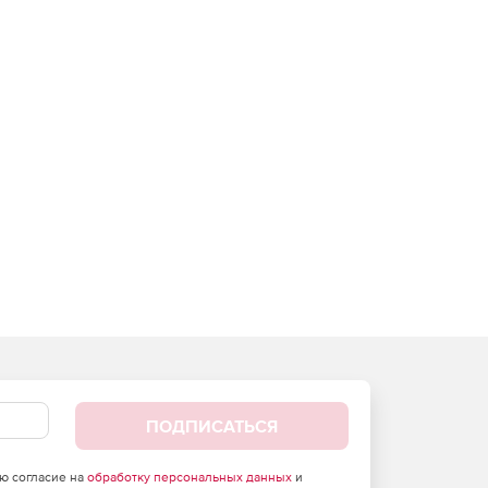
ПОДПИСАТЬСЯ
аю согласие на
обработку персональных данных
и