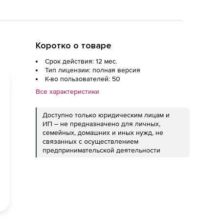
Коротко о товаре
Срок действия: 12 мес.
Тип лицензии: полная версия
К-во пользователей: 50
Все характеристики
Доступно только юридическим лицам и
ИП – не предназначено для личных,
семейных, домашних и иных нужд, не
связанных с осуществлением
предпринимательской деятельности