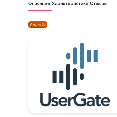
Описание
Характеристики
Отзывы
Акция ⓘ