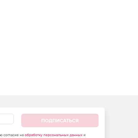
ПОДПИСАТЬСЯ
аю согласие на
обработку персональных данных
и