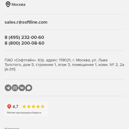
Москва
sales.r@softline.com
8 (495) 232-00-60
8 (800) 200-08-60
ПАО «Софтлайн». Юр. адрес: 119021, г. Москва, ул. Льва
Толстого, дом 5, строение 1, этаж 3, помещение 1, комн. № 2, 2а
(А-311)