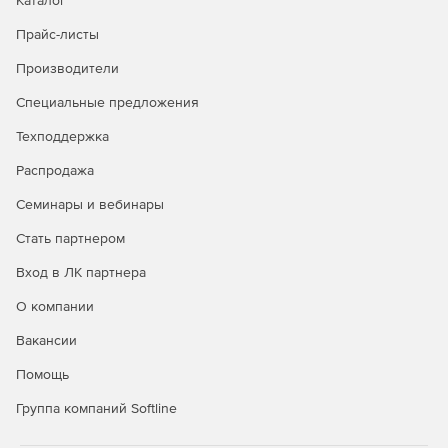
Каталог
Прайс-листы
Производители
Специальные предложения
Техподдержка
Распродажа
Семинары и вебинары
Стать партнером
Вход в ЛК партнера
О компании
Вакансии
Помощь
Группа компаний Softline