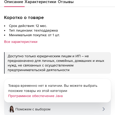
Описание
Характеристики
Отзывы
Коротко о товаре
Срок действия: 12 мес.
Тип лицензии: техподдержка
Минимальная покупка: от 1 шт.
Все характеристики
Доступно только юридическим лицам и ИП – не
предназначено для личных, семейных, домашних и иных
нужд, не связанных с осуществлением
предпринимательской деятельности
Товара временно нет в наличии. Вы можете выбрать
похожие товары из этой категории
Программное обеспечение Java
Поможем с выбором