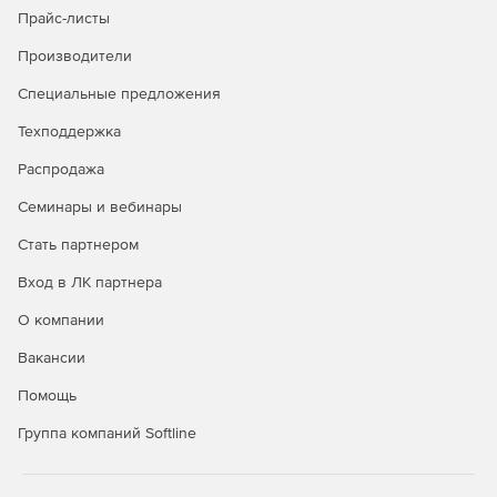
Прайс-листы
Производители
Специальные предложения
Техподдержка
Распродажа
Семинары и вебинары
Стать партнером
Вход в ЛК партнера
О компании
Вакансии
Помощь
Группа компаний Softline