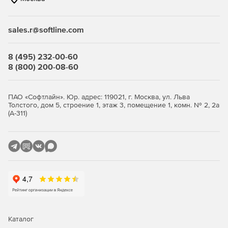
sales.r@softline.com
8 (495) 232-00-60
8 (800) 200-08-60
ПАО «Софтлайн». Юр. адрес: 119021, г. Москва, ул. Льва
Толстого, дом 5, строение 1, этаж 3, помещение 1, комн. № 2, 2а
(А-311)
Каталог