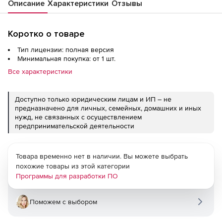
Описание
Характеристики
Отзывы
Коротко о товаре
Тип лицензии: полная версия
Минимальная покупка: от 1 шт.
Все характеристики
Доступно только юридическим лицам и ИП – не
предназначено для личных, семейных, домашних и иных
нужд, не связанных с осуществлением
предпринимательской деятельности
Товара временно нет в наличии. Вы можете выбрать
похожие товары из этой категории
Программы для разработки ПО
Поможем с выбором