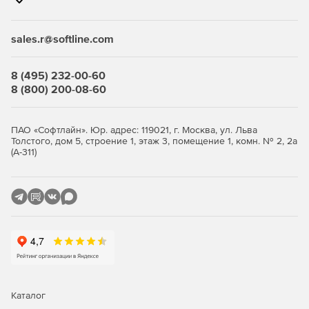
sales.r@softline.com
8 (495) 232-00-60
8 (800) 200-08-60
ПАО «Софтлайн». Юр. адрес: 119021, г. Москва, ул. Льва
Толстого, дом 5, строение 1, этаж 3, помещение 1, комн. № 2, 2а
(А-311)
Каталог