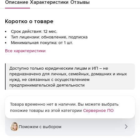
Описание
Характеристики
Отзывы
Коротко о товаре
Срок действия: 12 мес.
Тип лицензии: обновление, подписка
Минимальная покупка: от 1 шт.
Все характеристики
Доступно только юридическим лицам и ИП – не
предназначено для личных, семейных, домашних и иных
нужд, не связанных с осуществлением
предпринимательской деятельности
Товара временно нет в наличии. Вы можете выбрать
похожие товары из этой категории
Серверное ПО
Поможем с выбором