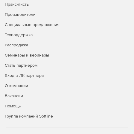
Прайс-листы
Производители
Специальные предложения
Техподдержка
Распродажа
Семинары и вебинары
Стать партнером
Вход в ЛК партнера
О компании
Вакансии
Помощь
Группа компаний Softline