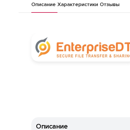
Описание
Характеристики
Отзывы
Описание