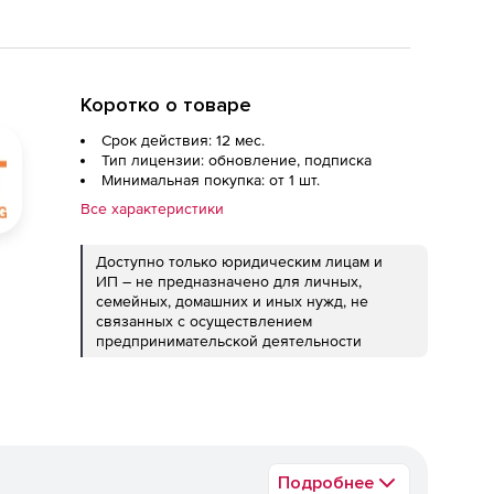
Коротко о товаре
Срок действия: 12 мес.
Тип лицензии: обновление, подписка
Минимальная покупка: от 1 шт.
Все характеристики
Доступно только юридическим лицам и
ИП – не предназначено для личных,
семейных, домашних и иных нужд, не
связанных с осуществлением
предпринимательской деятельности
Подробнее