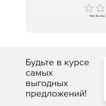
Как бы вы
Будьте в курсе
самых
выгодных
предложений!