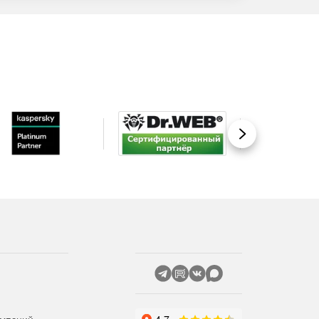
Вперед