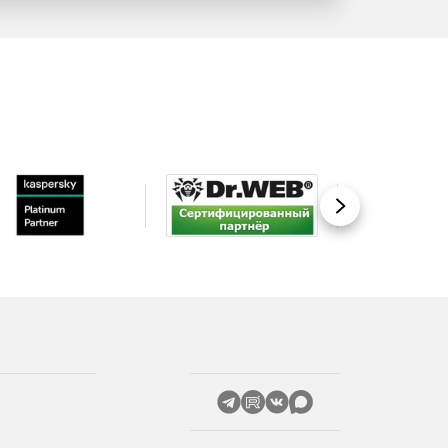
Вперед