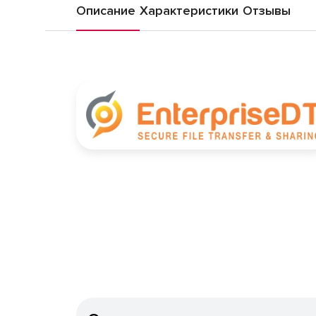
Описание
Характеристики
Отзывы