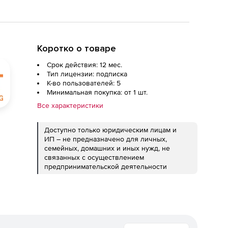
Коротко о товаре
Срок действия: 12 мес.
Тип лицензии: подписка
К-во пользователей: 5
Минимальная покупка: от 1 шт.
Все характеристики
Доступно только юридическим лицам и
ИП – не предназначено для личных,
семейных, домашних и иных нужд, не
связанных с осуществлением
предпринимательской деятельности