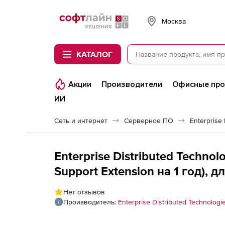
Softline
Москва
КАТАЛОГ
Акции
Производители
Офисные пр
ИИ
Сеть и интернет
Серверное ПО
Enterprise
Enterprise Distributed Techno
Support Extension на 1 год), 
Нет отзывов
Производитель:
Enterprise Distributed Technologi