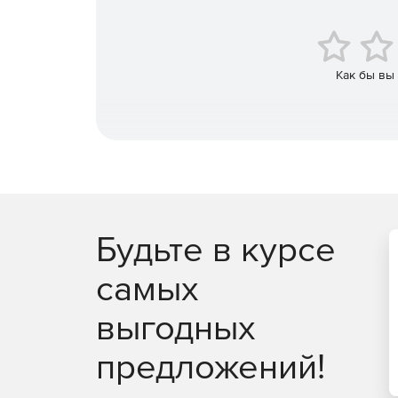
Как бы вы
Будьте в курсе
самых
выгодных
предложений!