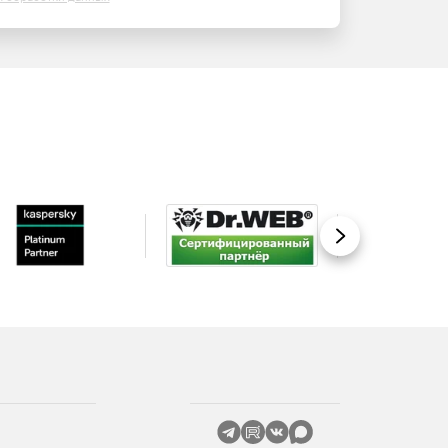
Вперед