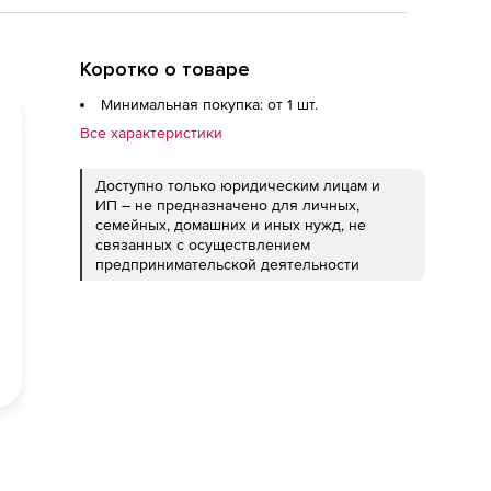
Коротко о товаре
Минимальная покупка: от 1 шт.
Все характеристики
Доступно только юридическим лицам и
ИП – не предназначено для личных,
семейных, домашних и иных нужд, не
связанных с осуществлением
предпринимательской деятельности