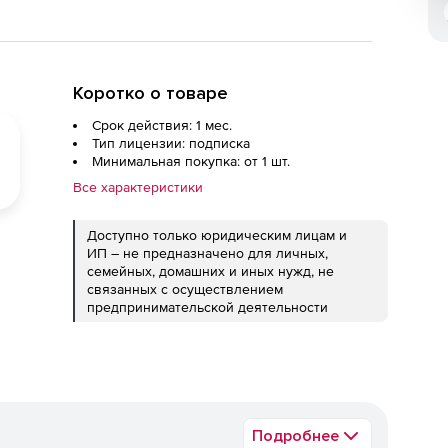
Коротко о товаре
Срок действия: 1 мес.
Тип лицензии: подписка
Минимальная покупка: от 1 шт.
Все характеристики
Доступно только юридическим лицам и
ИП – не предназначено для личных,
семейных, домашних и иных нужд, не
связанных с осуществлением
предпринимательской деятельности
Подробнее