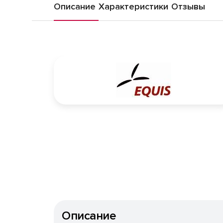
Описание
Характеристики
Отзывы
Описание