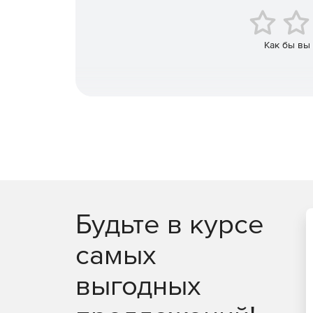
Как бы вы
Будьте в курсе
самых
выгодных