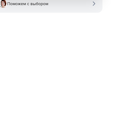
Поможем с выбором