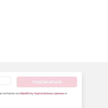
ПОДПИСАТЬСЯ
аю согласие на
обработку персональных данных
и