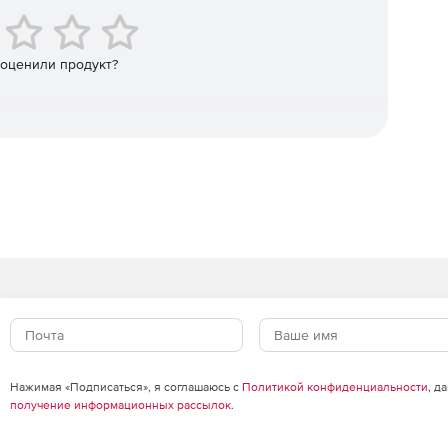
 оценили продукт?
Нажимая «Подписаться», я соглашаюсь с
Политикой конфиденциальности
, д
получение информационных рассылок
.