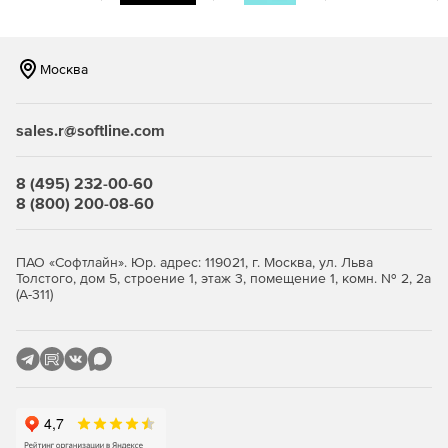
Москва
sales.r@softline.com
8 (495) 232-00-60
8 (800) 200-08-60
ПАО «Софтлайн». Юр. адрес: 119021, г. Москва, ул. Льва
Толстого, дом 5, строение 1, этаж 3, помещение 1, комн. № 2, 2а
(А-311)