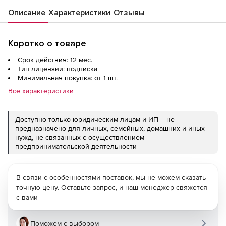
Описание
Характеристики
Отзывы
Коротко о товаре
Срок действия: 12 мес.
Тип лицензии: подписка
Минимальная покупка: от 1 шт.
Все характеристики
Доступно только юридическим лицам и ИП – не
предназначено для личных, семейных, домашних и иных
нужд, не связанных с осуществлением
предпринимательской деятельности
В связи с особенностями поставок, мы не можем сказать
точную цену. Оставьте запрос, и наш менеджер свяжется
с вами
Поможем с выбором