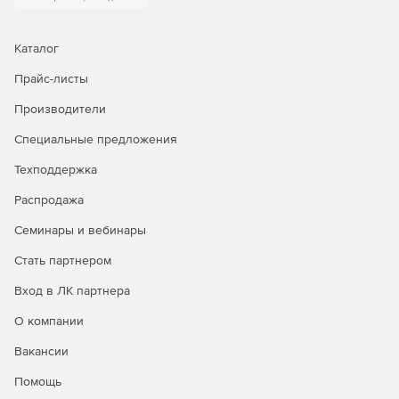
Каталог
Прайс-листы
Производители
Специальные предложения
Техподдержка
Распродажа
Семинары и вебинары
Стать партнером
Вход в ЛК партнера
О компании
Вакансии
Помощь