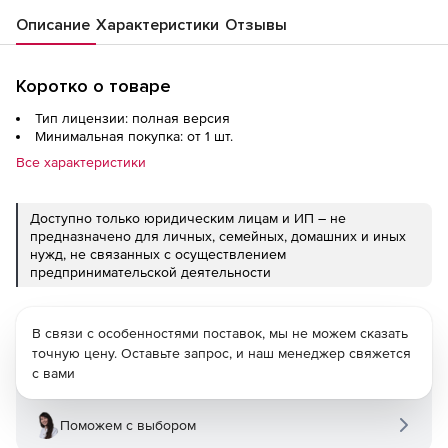
Описание
Характеристики
Отзывы
Коротко о товаре
Тип лицензии: полная версия
Минимальная покупка: от 1 шт.
Все характеристики
Доступно только юридическим лицам и ИП – не
предназначено для личных, семейных, домашних и иных
нужд, не связанных с осуществлением
предпринимательской деятельности
В связи с особенностями поставок, мы не можем сказать
точную цену. Оставьте запрос, и наш менеджер свяжется
с вами
Поможем с выбором