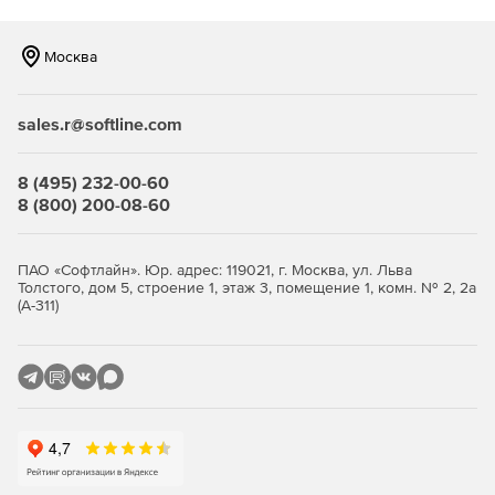
Москва
sales.r@softline.com
8 (495) 232-00-60
8 (800) 200-08-60
ПАО «Софтлайн». Юр. адрес: 119021, г. Москва, ул. Льва
Толстого, дом 5, строение 1, этаж 3, помещение 1, комн. № 2, 2а
(А-311)