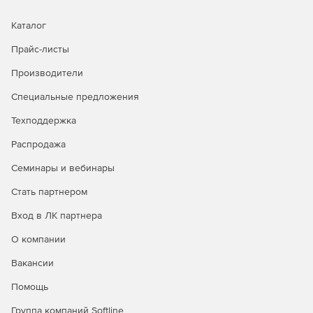
Каталог
Прайс-листы
Производители
Специальные предложения
Техподдержка
Распродажа
Семинары и вебинары
Стать партнером
Вход в ЛК партнера
О компании
Вакансии
Помощь
Группа компаний Softline