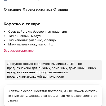
Описание
Характеристики
Отзывы
Коротко о товаре
Срок действия: бессрочная лицензия
Тип лицензии: модуль
Тип клиента: физлицо, юрлицо
Минимальная покупка: от 1 шт.
Все характеристики
Доступно только юридическим лицам и ИП – не
предназначено для личных, семейных, домашних и иных
нужд, не связанных с осуществлением
предпринимательской деятельности
В связи с особенностями поставок, мы не можем сказать
точную цену. Оставьте запрос, и наш менеджер свяжется
с вами