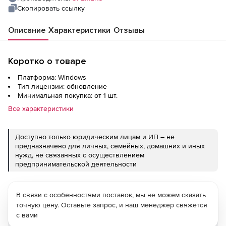
Скопировать ссылку
Описание
Характеристики
Отзывы
Коротко о товаре
Платформа: Windows
Тип лицензии: обновление
Минимальная покупка: от 1 шт.
Все характеристики
Доступно только юридическим лицам и ИП – не
предназначено для личных, семейных, домашних и иных
нужд, не связанных с осуществлением
предпринимательской деятельности
В связи с особенностями поставок, мы не можем сказать
точную цену. Оставьте запрос, и наш менеджер свяжется
с вами