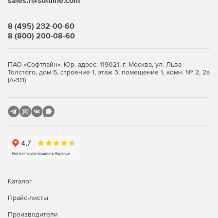
sales.r@softline.com
8 (495) 232-00-60
8 (800) 200-08-60
ПАО «Софтлайн». Юр. адрес: 119021, г. Москва, ул. Льва
Толстого, дом 5, строение 1, этаж 3, помещение 1, комн. № 2, 2а
(А-311)
Каталог
Прайс-листы
Производители