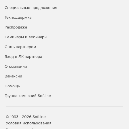
Специальные предложения
Техподдержка
Распродажа
Семинары и вебинары
Стать партнером
Вход в ЛК партнера
О компании
Вакансии
Помощь
Группа компаний Softline
© 1993—2026 Softline
Условия использования