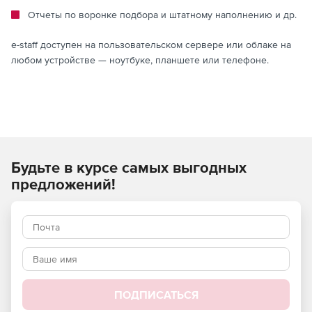
Отчеты по воронке подбора и штатному наполнению и др.
e-staff доступен на пользовательском сервере или облаке на
любом устройстве — ноутбуке, планшете или телефоне.
Будьте в курсе самых выгодных
предложений!
ПОДПИСАТЬСЯ