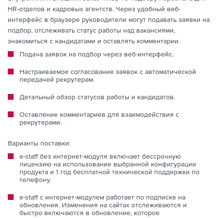
HR-отделов и кадровых агентств. Через удобный веб-
интерфейс в браузере руководители могут подавать заявки на
подбор, отслеживать статус работы над вакансиями,
знакомиться с кандидатами и оставлять комментарии.
Подача заявок на подбор через веб-интерфейс.
Настраиваемое согласование заявок с автоматической
передачей рекрутерам.
Детальный обзор статусов работы и кандидатов.
Оставление комментариев для взаимодействия с
рекрутерами.
Варианты поставки:
e-staff без интернет-модуля включает бессрочную
лицензию на использование выбранной конфигурации
продукта и 1 год бесплатной технической поддержки по
телефону.
e-staff с интернет-модулем работает по подписке на
обновления. Изменения на сайтах отслеживаются и
быстро включаются в обновление, которое