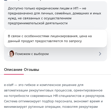
Доступно только юридическим лицам и ИП – не
предназначено для личных, семейных, домашних и иных
нужд, не связанных с осуществлением
предпринимательской деятельности
В связи с особенностями лицензирования, цена на
данный продукт предоставляется по запросу
Поможем с выбором
Описание
Отзывы
e-staff — это гибкое и комплексное решение для
автоматизации рекрутинговых процессов, ориентированное
на потребности современных HR-специалистов и рекрутеров.
Система оптимизирует подбор персонала, экономит время и
минимизирует рутинные операции, позволяя рекрутерам