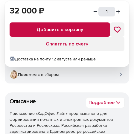
32 000
₽
Добавить в корзину
Оплатить по счету
Доставка на почту 12 августа или раньше
Поможем с выбором
Описание
Подробнее
Приложение «КадОфис Лайт» предназначено для
формирования печатных и электронных документов
Росреестра и Рослесхоза. Российская разработка
зарегистрирована в Едином реестре российских