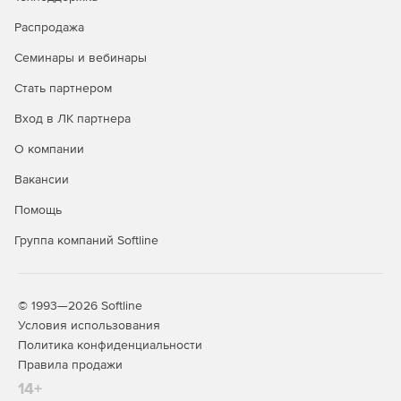
Распродажа
Семинары и вебинары
Стать партнером
Вход в ЛК партнера
О компании
Вакансии
Помощь
Группа компаний Softline
© 1993—2026 Softline
Условия использования
Политика конфиденциальности
Правила продажи
14+