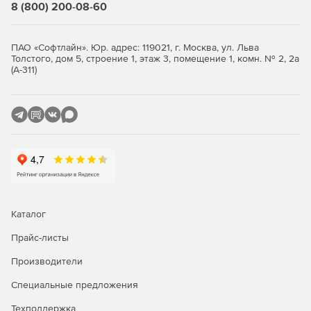
8 (800) 200-08-60
ПАО «Софтлайн». Юр. адрес: 119021, г. Москва, ул. Льва
Толстого, дом 5, строение 1, этаж 3, помещение 1, комн. № 2, 2а
(А-311)
Каталог
Прайс-листы
Производители
Специальные предложения
Техподдержка