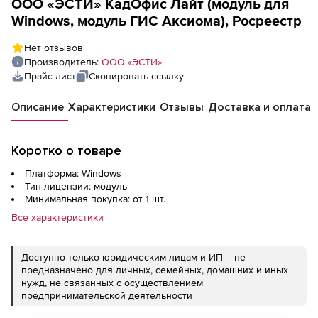
ООО «ЭСТИ» КадОфис Лайт (модуль для
Windows, модуль ГИС Аксиома), Росреестр
Нет отзывов
Производитель:
ООО «ЭСТИ»
Прайс-лист
Скопировать ссылку
Описание
Характеристики
Отзывы
Доставка и оплата
Коротко о товаре
Платформа: Windows
Тип лицензии: модуль
Минимальная покупка: от 1 шт.
Все характеристики
Доступно только юридическим лицам и ИП – не
предназначено для личных, семейных, домашних и иных
нужд, не связанных с осуществлением
предпринимательской деятельности