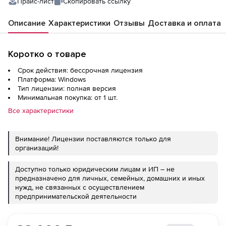
Прайс-лист
Скопировать ссылку
Описание
Характеристики
Отзывы
Доставка и оплата
Коротко о товаре
Срок действия: бессрочная лицензия
Платформа: Windows
Тип лицензии: полная версия
Минимальная покупка: от 1 шт.
Все характеристики
Внимание! Лицензии поставляются только для
организаций!
Доступно только юридическим лицам и ИП – не
предназначено для личных, семейных, домашних и иных
нужд, не связанных с осуществлением
предпринимательской деятельности