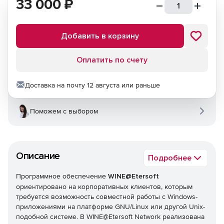
33 000
₽
Добавить в корзину
Оплатить по счету
Доставка на почту 12 августа или раньше
Поможем с выбором
Описание
Подробнее
Программное обеспечение
WINE@Etersoft
ориентировано на корпоративных клиентов, которым
требуется возможность совместной работы с Windows-
приложениями на платформе GNU/Linux или другой Unix-
подобной системе. В WINE@Etersoft Network реализована