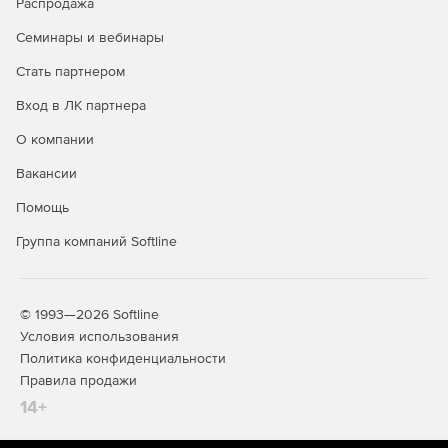
Распродажа
Семинары и вебинары
Стать партнером
Вход в ЛК партнера
О компании
Вакансии
Помощь
Группа компаний Softline
© 1993—2026 Softline
Условия использования
Политика конфиденциальности
Правила продажи
14+