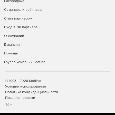
Распродажа
Семинары и вебинары
Стать партнером
Вход в ЛК партнера
О компании
Вакансии
Помощь
Группа компаний Softline
© 1993—2026 Softline
Условия использования
Политика конфиденциальности
Правила продажи
14+