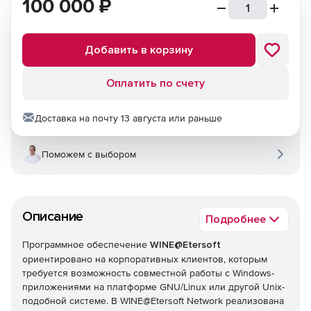
100 000
₽
Добавить в корзину
Оплатить по счету
Доставка на почту 13 августа или раньше
Поможем с выбором
Описание
Подробнее
Программное обеспечение
WINE@Etersoft
ориентировано на корпоративных клиентов, которым
требуется возможность совместной работы с Windows-
приложениями на платформе GNU/Linux или другой Unix-
подобной системе. В WINE@Etersoft Network реализована