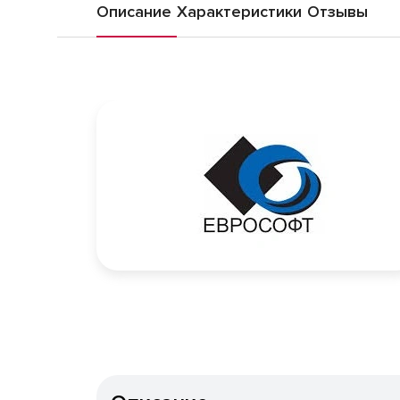
Описание
Характеристики
Отзывы