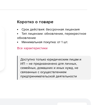
Коротко о товаре
Срок действия: бессрочная лицензия
Тип лицензии: обновление, перекрестное
обновление
Минимальная покупка: от 1 шт.
Все характеристики
Доступно только юридическим лицам и
ИП – не предназначено для личных,
семейных, домашних и иных нужд, не
связанных с осуществлением
предпринимательской деятельности