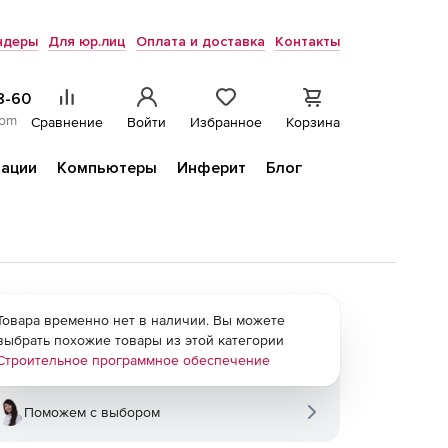
ндеры
Для юр.лиц
Оплата и доставка
Контакты
8-60
com
Сравнение
Войти
Избранное
Корзина
ации
Компьютеры
Инферит
Блог
Товара временно нет в наличии. Вы можете
выбрать похожие товары из этой категории
Строительное программное обеспечение
Поможем с выбором