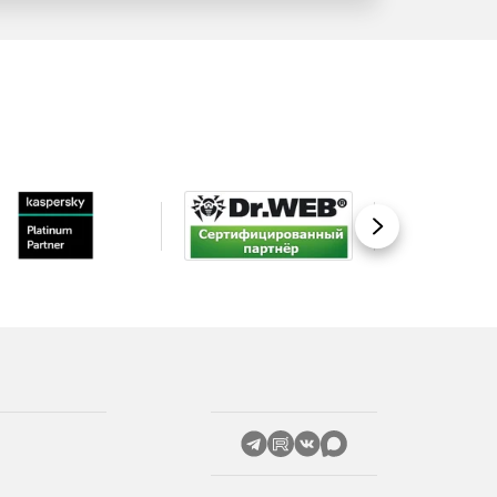
Вперед