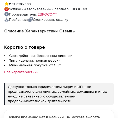
ВУЗа
Нет отзывов
Softline - Авторизованный партнер ЕВРОСОФТ
Производитель:
ЕВРОСОФТ
Прайс-лист
Скопировать ссылку
Описание
Характеристики
Отзывы
Коротко о товаре
Срок действия: бессрочная лицензия
Тип лицензии: полная версия
Минимальная покупка: от 1 шт.
Все характеристики
Доступно только юридическим лицам и ИП – не
предназначено для личных, семейных, домашних и иных
нужд, не связанных с осуществлением
предпринимательской деятельности
Товара временно нет в наличии. Вы можете выбрать