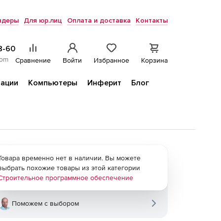
ндеры
Для юр.лиц
Оплата и доставка
Контакты
8-60
com
Сравнение
Войти
Избранное
Корзина
ации
Компьютеры
Инферит
Блог
Товара временно нет в наличии. Вы можете
выбрать похожие товары из этой категории
Строительное программное обеспечение
Поможем с выбором