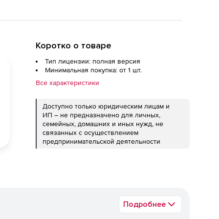
Коротко о товаре
Тип лицензии: полная версия
Минимальная покупка: от 1 шт.
Все характеристики
Доступно только юридическим лицам и
ИП – не предназначено для личных,
семейных, домашних и иных нужд, не
связанных с осуществлением
предпринимательской деятельности
Подробнее