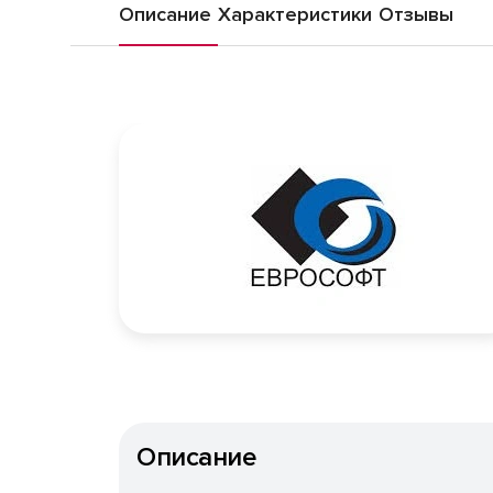
Описание
Характеристики
Отзывы
Описание