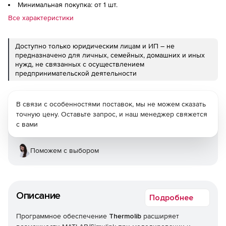
Минимальная покупка: от 1 шт.
Все характеристики
Доступно только юридическим лицам и ИП – не
предназначено для личных, семейных, домашних и иных
нужд, не связанных с осуществлением
предпринимательской деятельности
В связи с особенностями поставок, мы не можем сказать
точную цену. Оставьте запрос, и наш менеджер свяжется
с вами
Поможем с выбором
Описание
Подробнее
Программное обеспечение
Thermolib
расширяет