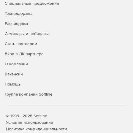
Специальные предложения
Техподдержка
Распродажа
Семинары и вебинары
Стать партнером
Вход в ЛК партнера
О компании
Вакансии
Помощь
Группа компаний Softline
© 1993—2026 Softline
Условия использования
Политика конфиденциальности