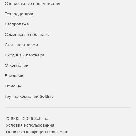
Специальные предложения
Техподдержка
Распродажа
Семинары и вебинары
Стать партнером
Вход в ЛК партнера
О компании
Вакансии
Помощь
Группа компаний Softline
© 1993—2026 Softline
Условия использования
Политика конфиденциальности