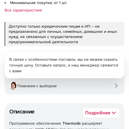
Минимальная покупка: от 1 шт.
Все характеристики
Доступно только юридическим лицам и ИП – не
предназначено для личных, семейных, домашних и иных
нужд, не связанных с осуществлением
предпринимательской деятельности
В связи с особенностями поставок, мы не можем сказать
точную цену. Оставьте запрос, и наш менеджер свяжется
с вами
Поможем с выбором
Описание
Подробнее
Программное обеспечение
Thermolib
расширяет