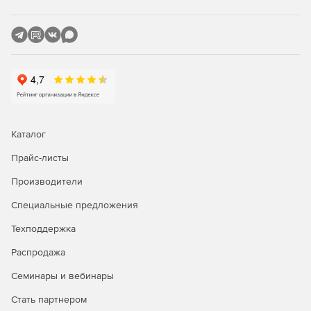
Каталог
Прайс-листы
Производители
Специальные предложения
Техподдержка
Распродажа
Семинары и вебинары
Стать партнером