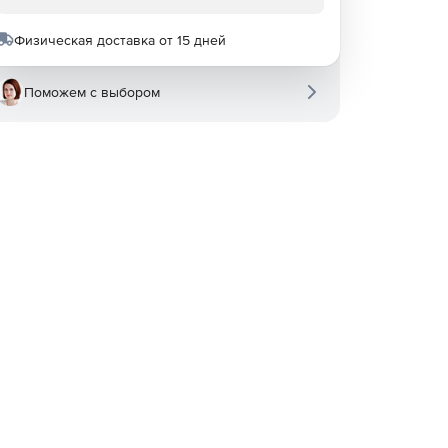
Физическая доставка от 15 дней
Поможем с выбором