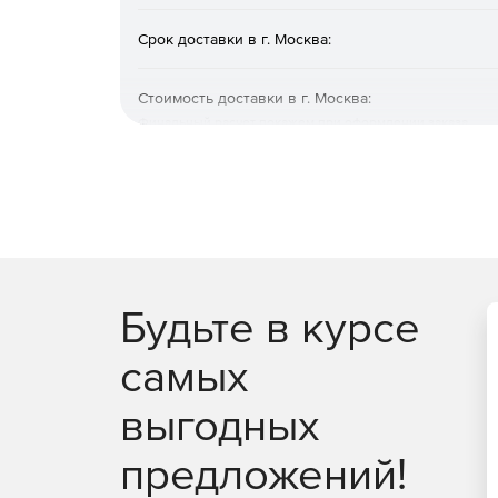
Срок доставки в г. Москва:
Стоимость доставки в г. Москва:
Финальный расчет покажем при оформлении заказа
Будьте в курсе
самых
выгодных
предложений!