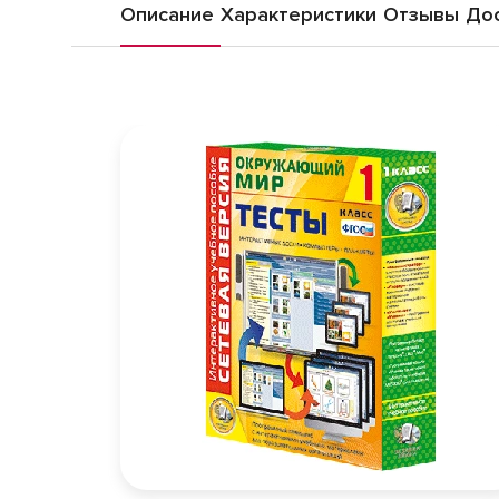
Описание
Характеристики
Отзывы
Дос