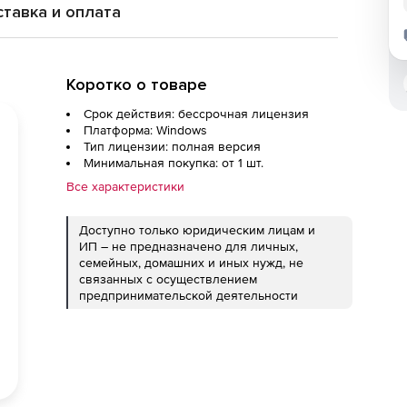
тавка и оплата
Коротко о товаре
Срок действия: бессрочная лицензия
Платформа: Windows
Тип лицензии: полная версия
Минимальная покупка: от 1 шт.
Все характеристики
Доступно только юридическим лицам и
ИП – не предназначено для личных,
семейных, домашних и иных нужд, не
связанных с осуществлением
предпринимательской деятельности