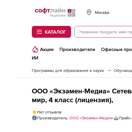
Softline
Москва
КАТАЛОГ
Акции
Производители
Офисные пр
ИИ
Программы для образования и науки
Обучающ
ООО «Экзамен-Медиа» Сетев
мир, 4 класс (лицензия),
Нет отзывов
Производитель:
ООО «Экзамен-Медиа»
Прайс-