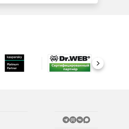
Вперед