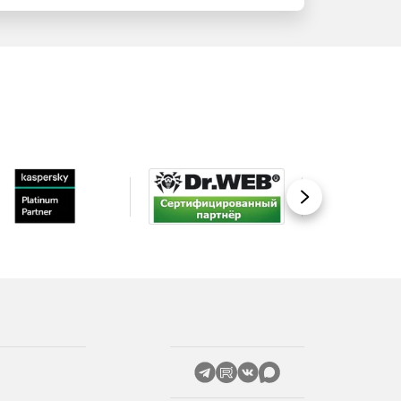
Вперед