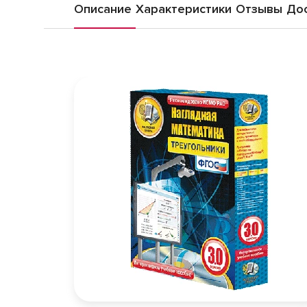
Описание
Характеристики
Отзывы
Дос