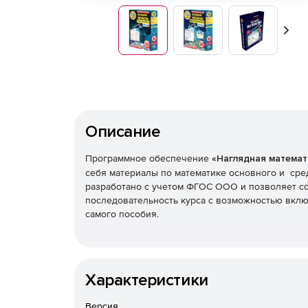
Впер
Описание
Программное обеспечение
«Наглядная математ
себя материалы по математике основного и сре
разработано с учетом ФГОС ООО и позволяет с
последовательность курса с возможностью вклю
самого пособия.
Характеристики
Версия