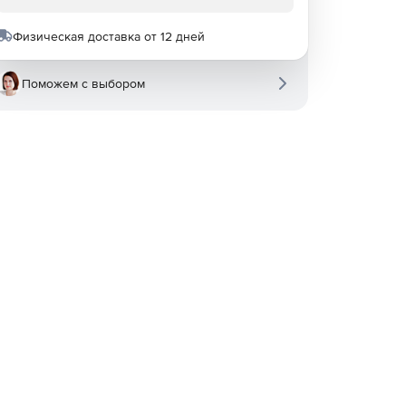
Физическая доставка от 12 дней
Поможем с выбором