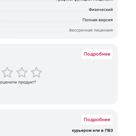
Физический
Полная версия
бессрочная лицензия
Академическая, Государственная, Коммерческая
Подробнее
 оценили продукт?
Подробнее
курьером или в ПВЗ