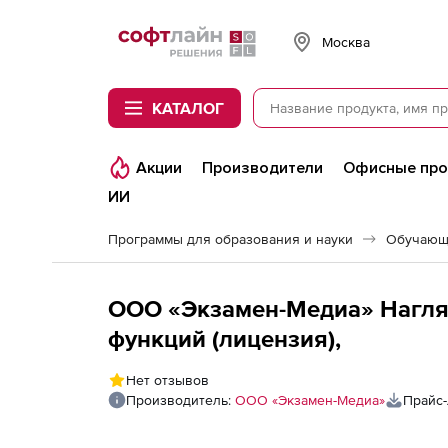
Softline
Москва
КАТАЛОГ
Акции
Производители
Офисные пр
ИИ
Программы для образования и науки
Обучающ
ООО «Экзамен-Медиа» Нагля
функций (лицензия),
Нет отзывов
Производитель:
ООО «Экзамен-Медиа»
Прайс-