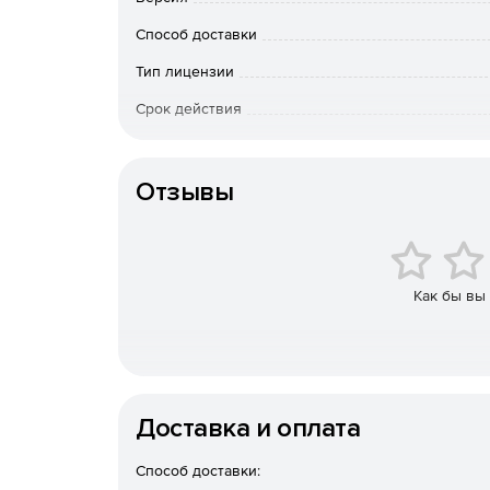
Способ доставки
Тип лицензии
Срок действия
Тип организации
Отзывы
Как бы вы
Доставка и оплата
Способ доставки: