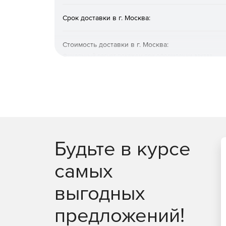
Срок доставки в г. Москва:
Стоимость доставки в г. Москва:
Финальный расчет покажем при оформлении заказа
Будьте в курсе
самых
выгодных
предложений!