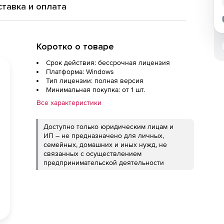
тавка и оплата
Коротко о товаре
Срок действия: бессрочная лицензия
Платформа: Windows
Тип лицензии: полная версия
Минимальная покупка: от 1 шт.
Все характеристики
Доступно только юридическим лицам и
ИП – не предназначено для личных,
семейных, домашних и иных нужд, не
связанных с осуществлением
предпринимательской деятельности