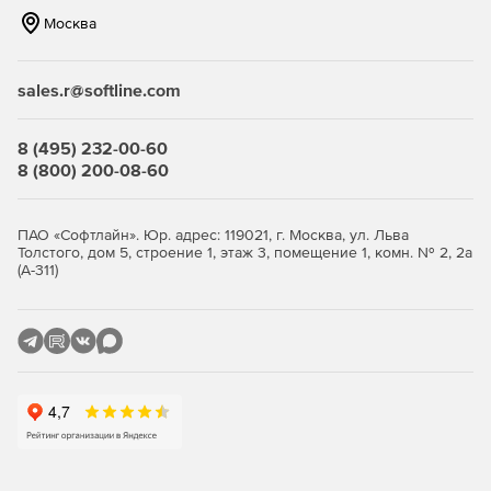
Москва
sales.r@softline.com
8 (495) 232-00-60
8 (800) 200-08-60
ПАО «Софтлайн». Юр. адрес: 119021, г. Москва, ул. Льва
Толстого, дом 5, строение 1, этаж 3, помещение 1, комн. № 2, 2а
(А-311)