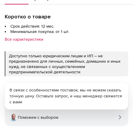
Коротко о товаре
Срок действия: 12 мес.
Минимальная покупка: от 1 шт.
Все характеристики
Доступно только юридическим лицам и ИП – не
предназначено для личных, семейных, домашних и иных
нужд, не связанных с осуществлением
предпринимательской деятельности
В связи с особенностями поставок, мы не можем сказать
точную цену. Оставьте запрос, и наш менеджер свяжется
с вами
Поможем с выбором