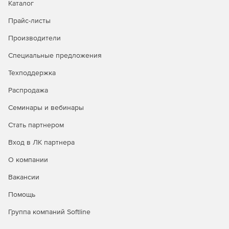
Каталог
Прайс-листы
Производители
Специальные предложения
Техподдержка
Распродажа
Семинары и вебинары
Стать партнером
Вход в ЛК партнера
О компании
Вакансии
Помощь
Группа компаний Softline