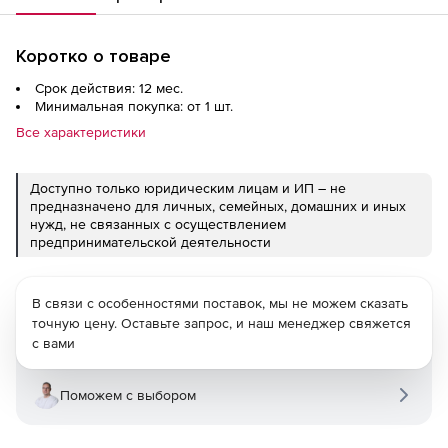
Коротко о товаре
Срок действия: 12 мес.
Минимальная покупка: от 1 шт.
Все характеристики
Доступно только юридическим лицам и ИП – не
предназначено для личных, семейных, домашних и иных
нужд, не связанных с осуществлением
предпринимательской деятельности
В связи с особенностями поставок, мы не можем сказать
точную цену. Оставьте запрос, и наш менеджер свяжется
с вами
Поможем с выбором