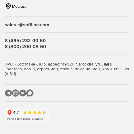
Москва
sales.r@softline.com
8 (495) 232-00-60
8 (800) 200-08-60
ПАО «Софтлайн». Юр. адрес: 119021, г. Москва, ул. Льва
Толстого, дом 5, строение 1, этаж 3, помещение 1, комн. № 2, 2а
(А-311)